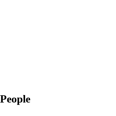
People