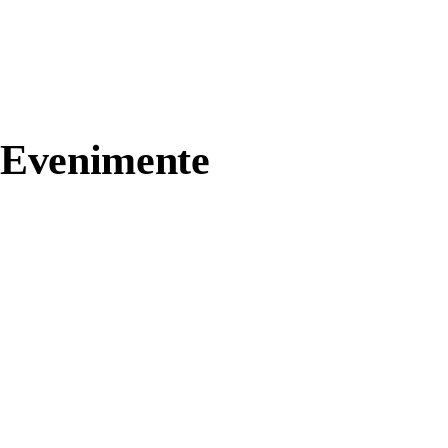
Evenimente