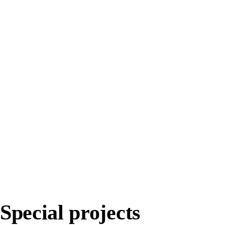
Special projects