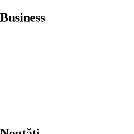
Business
Noutăți