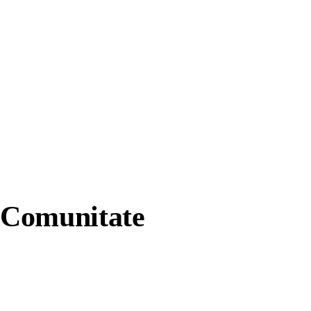
Comunitate