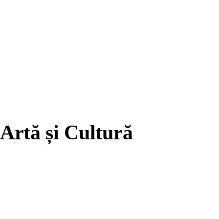
Artă și Cultură