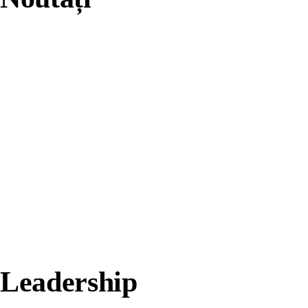
Leadership