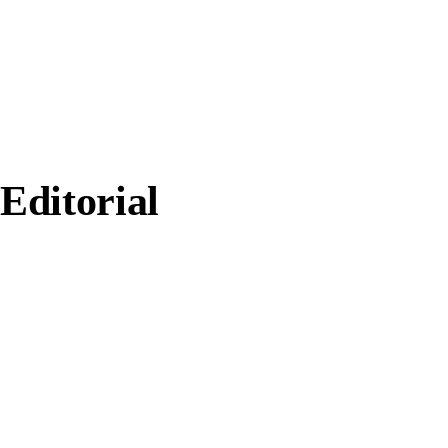
Editorial