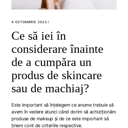
4 OCTOMBRIE 2023
Ce să iei în
considerare înainte
de a cumpăra un
produs de skincare
sau de machiaj?
Este important să înțelegem ce anume trebuie să
avem în vedere atunci când dorim să achiziționăm
produse de makeup și de ce este important să
ținem cont de criteriile respective.