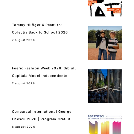
Tommy Hilfiger X Peanuts:
Colecția Back to School 2026
7 august 2026
Feeric Fashion Week 2026: Sibiul,
Capitala Modei Independente
7 august 2026
Concursul International George
Enescu 2026 | Program Gratuit
6 august 2026