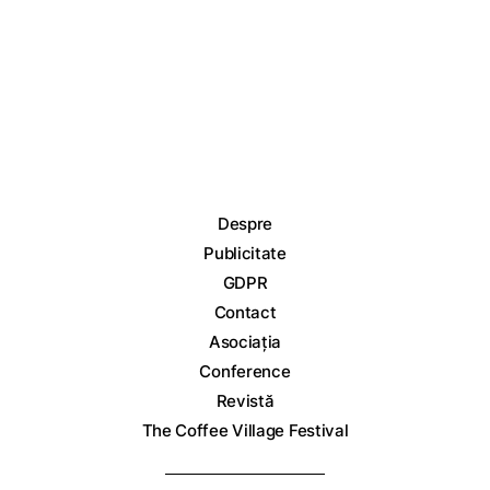
Despre
Publicitate
GDPR
Contact
Asociația
Conference
Revistă
The Coffee Village Festival