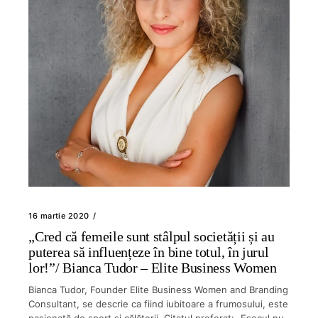
16 martie 2020
„Cred că femeile sunt stâlpul societății și au
puterea să influențeze în bine totul, în jurul
lor!”/ Bianca Tudor – Elite Business Women
Bianca Tudor, Founder Elite Business Women and Branding
Consultant, se descrie ca fiind iubitoare a frumosului, este