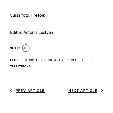
Sursă foto: Freepik
Editor: Antonia Lestyan
SHARE
FACTOR DE PROTECȚIE SOLARĂ
/
SKINCARE
/
SPF
/
TIPS&TRICKS
PREV ARTICLE
NEXT ARTICLE