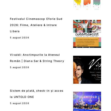
Festivalul Cinemascop Eforie Sud
2026: Filme, Ateliere & Intrare
Libera
5 august 2026
Vivaldi: Anotimpurile la Ateneul
Român | Diana Sar & String Theory
5 august 2026
Sistem de plată, check-in și acces
la UNTOLD ONE
5 august 2026