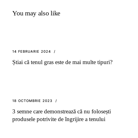
You may also like
14 FEBRUARIE 2024
Știai că tenul gras este de mai multe tipuri?
18 OCTOMBRIE 2023
3 semne care demonstrează că nu folosești
produsele potrivite de îngrijire a tenului