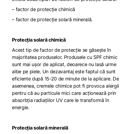
– factor de protecție chimică
– factor de protecție solară minerală.
Protecția solară chimică
Acest tip de factor de protecție se găsește în
majoritatea produselor. Produsele cu SPF chimic
sunt mai ușor de aplicat, deoarece nu lasă urme
albe pe piele. Un dezavantaj este faptul că sunt
eficiente după 15-20 de minute de la aplicare. De
asemenea, cremele chimice pot fi provoca alergii
pentru că au particule mici care acționează prin
absorbția radiațiilor UV care le transformă în
energie.
Protecția solară minerală