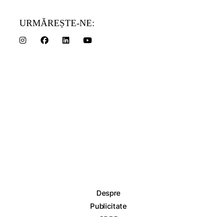
URMĂREȘTE-NE:
Despre
Publicitate