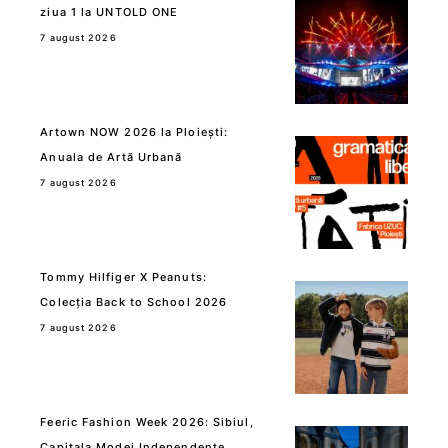
ziua 1 la UNTOLD ONE
7 august 2026
Artown NOW 2026 la Ploiești:
Anuala de Artă Urbană
7 august 2026
Tommy Hilfiger X Peanuts:
Colecția Back to School 2026
7 august 2026
Feeric Fashion Week 2026: Sibiul,
Capitala Modei Independente