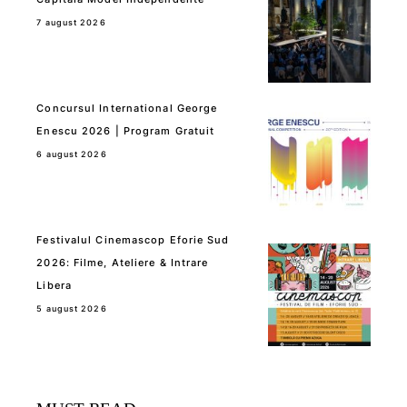
7 august 2026
Concursul International George
Enescu 2026 | Program Gratuit
6 august 2026
Festivalul Cinemascop Eforie Sud
2026: Filme, Ateliere & Intrare
Libera
5 august 2026