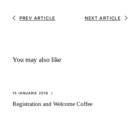
PREV ARTICLE
NEXT ARTICLE
You may also like
15 IANUARIE 2018
Registration and Welcome Coffee