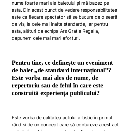
nume foarte mari ale baletului și mă bazez pe
asta. Din acest punct de vedere responsabilitatea
este ca fiecare spectator să se bucure de o seară
de vis, la cele mai înalte standarde, iar pentru
asta, alături de echipa Ars Gratia Regalia,
depunem cele mai mari eforturi.
Pentru tine, ce definește un eveniment
de balet „de standard internațional”?
Este vorba mai ales de nume, de
repertoriu sau de felul în care este
construită experiența publicului?
Este vorba de calitatea actului artistic în primul
rând și de un concept care să contureze acest act