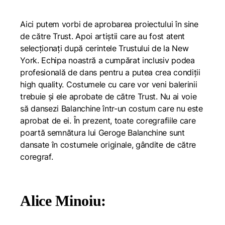
Aici putem vorbi de aprobarea proiectului în sine
de către Trust. Apoi artiștii care au fost atent
selecționați după cerintele Trustului de la New
York. Echipa noastră a cumpărat inclusiv podea
profesională de dans pentru a putea crea condiții
high quality. Costumele cu care vor veni balerinii
trebuie și ele aprobate de către Trust. Nu ai voie
să dansezi Balanchine într-un costum care nu este
aprobat de ei. În prezent, toate coregrafiile care
poartă semnătura lui Geroge Balanchine sunt
dansate în costumele originale, gândite de către
coregraf.
Alice Minoiu: