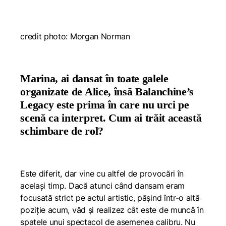
credit photo: Morgan Norman
Marina, ai dansat în toate galele
organizate de Alice, însă Balanchine’s
Legacy este prima în care nu urci pe
scenă ca interpret. Cum ai trăit această
schimbare de rol?
Este diferit, dar vine cu altfel de provocări în
același timp. Dacă atunci când dansam eram
focusată strict pe actul artistic, pășind într-o altă
poziție acum, văd și realizez cât este de muncă în
spatele unui spectacol de asemenea calibru. Nu