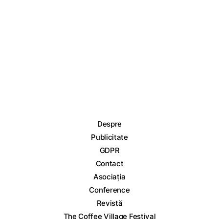
Despre
Publicitate
GDPR
Contact
Asociația
Conference
Revistă
The Coffee Village Festival