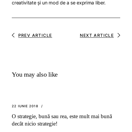
creativitate și un mod de a se exprima liber.
PREV ARTICLE
NEXT ARTICLE
You may also like
22 IUNIE 2018
O strategie, bună sau rea, este mult mai bună
decât nicio strategie!