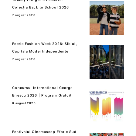
Colecția Back to School 2026
7 august 2026
Feeric Fashion Week 2026: Sibiul,
Capitala Modei Independente
7 august 2026
Concursul International George
Enescu 2026 | Program Gratuit
6 august 2026
Festivalul Cinemascop Eforie Sud