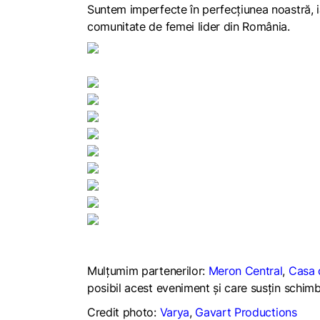
Suntem imperfecte în perfecțiunea noastră, 
comunitate de femei lider din România.
Mulțumim partenerilor:
Meron Central
,
Casa 
posibil acest eveniment și care susțin schimb
Credit photo:
Varya
,
Gavart Productions