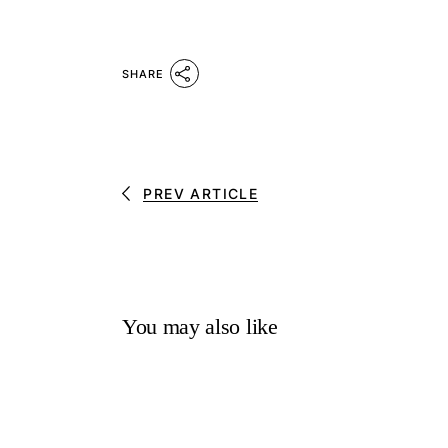
SHARE
PREV ARTICLE
You may also like