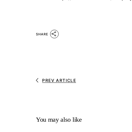
SHARE
PREV ARTICLE
You may also like