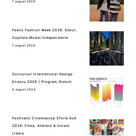
7 august 2026
Feeric Fashion Week 2026: Sibiul,
Capitala Modei Independente
7 august 2026
Concursul International George
Enescu 2026 | Program Gratuit
6 august 2026
Festivalul Cinemascop Eforie Sud
2026: Filme, Ateliere & Intrare
Libera