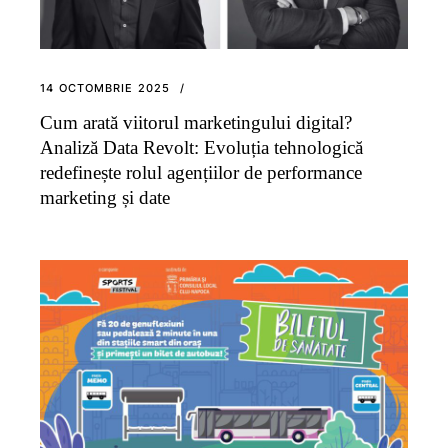
14 OCTOMBRIE 2025
Cum arată viitorul marketingului digital?
Analiză Data Revolt: Evoluția tehnologică
redefinește rolul agențiilor de performance
marketing și date