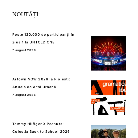
NOUTĂȚI:
Peste 120.000 de participanți în
ziua 1 la UNTOLD ONE
7 august 2026
Artown NOW 2026 la Ploiești:
Anuala de Artă Urbană
7 august 2026
Tommy Hilfiger X Peanuts:
Colecția Back to School 2026