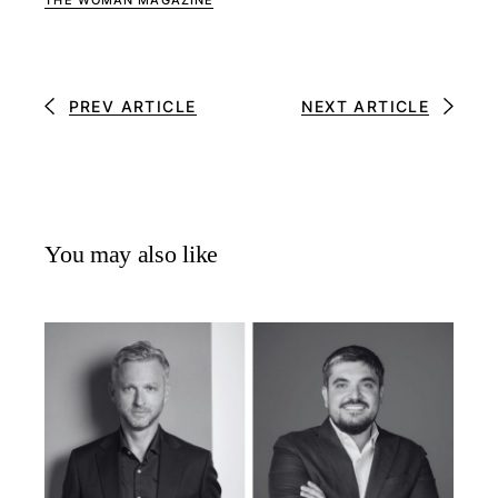
THE WOMAN MAGAZINE
PREV ARTICLE
NEXT ARTICLE
You may also like