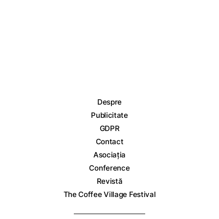
Despre
Publicitate
GDPR
Contact
Asociația
Conference
Revistă
The Coffee Village Festival