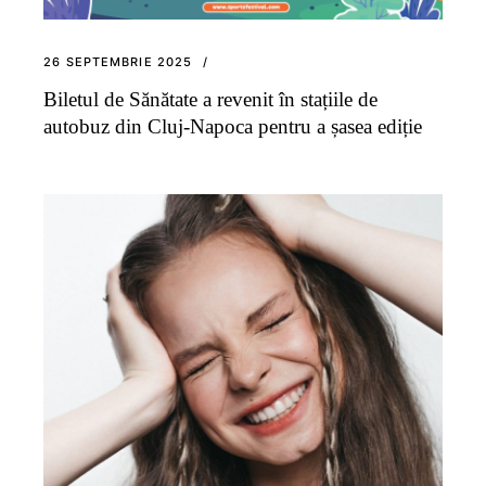
26 SEPTEMBRIE 2025
Biletul de Sănătate a revenit în stațiile de
autobuz din Cluj-Napoca pentru a șasea ediție