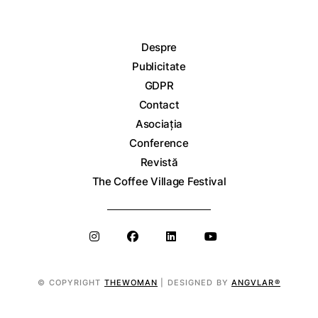
Despre
Publicitate
GDPR
Contact
Asociația
Conference
Revistă
The Coffee Village Festival
© COPYRIGHT
THEWOMAN
| DESIGNED BY
ANGVLAR®