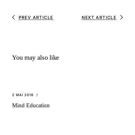
PREV ARTICLE
NEXT ARTICLE
You may also like
2 MAI 2018
Mind Education