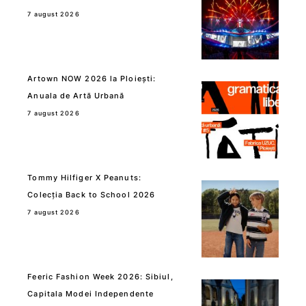
7 august 2026
Artown NOW 2026 la Ploiești:
Anuala de Artă Urbană
7 august 2026
Tommy Hilfiger X Peanuts:
Colecția Back to School 2026
7 august 2026
Feeric Fashion Week 2026: Sibiul,
Capitala Modei Independente