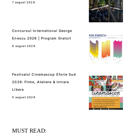
7 august 2026
Concursul International George
Enescu 2026 | Program Gratuit
6 august 2026
Festivalul Cinemascop Eforie Sud
2026: Filme, Ateliere & Intrare
Libera
5 august 2026
MUST READ: