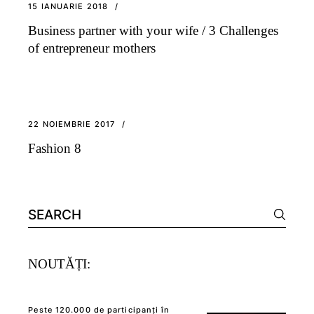
15 IANUARIE 2018
Business partner with your wife / 3 Challenges
of entrepreneur mothers
22 NOIEMBRIE 2017
Fashion 8
Search
for:
NOUTĂȚI:
Peste 120.000 de participanți în