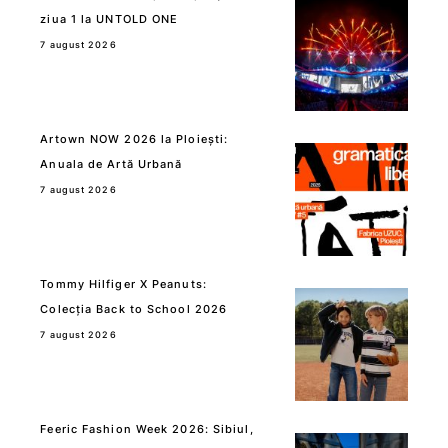
ziua 1 la UNTOLD ONE
7 august 2026
Artown NOW 2026 la Ploiești:
Anuala de Artă Urbană
7 august 2026
Tommy Hilfiger X Peanuts:
Colecția Back to School 2026
7 august 2026
Feeric Fashion Week 2026: Sibiul,