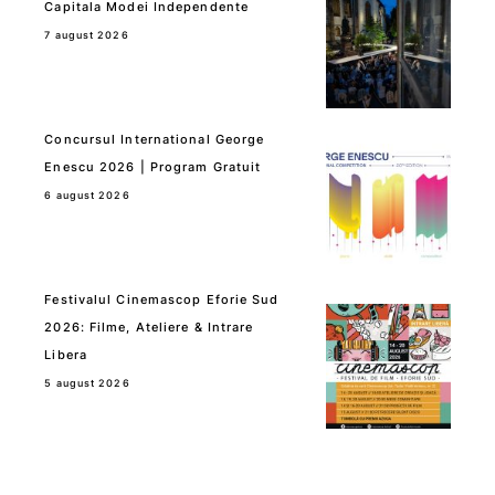
Capitala Modei Independente
7 august 2026
Concursul International George
Enescu 2026 | Program Gratuit
6 august 2026
Festivalul Cinemascop Eforie Sud
2026: Filme, Ateliere & Intrare
Libera
5 august 2026