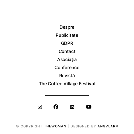
Despre
Publicitate
GDPR
Contact
Asociația
Conference
Revistă
The Coffee Village Festival
© COPYRIGHT
THEWOMAN
| DESIGNED BY
ANGVLAR®