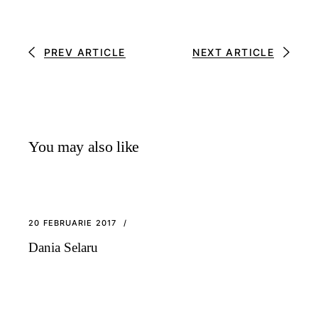
PREV ARTICLE
NEXT ARTICLE
You may also like
20 FEBRUARIE 2017
Dania Selaru