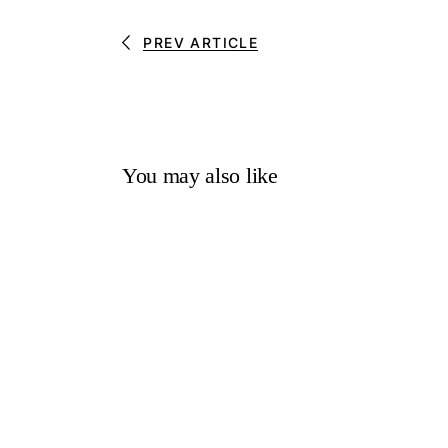
PREV ARTICLE
You may also like