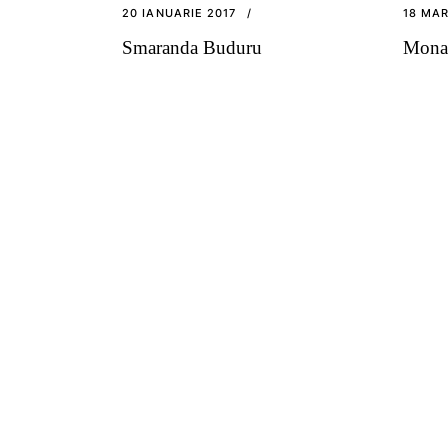
20 IANUARIE 2017
18 MAR
Smaranda Buduru
Mona 