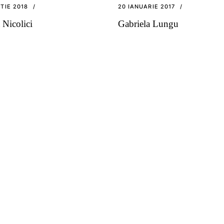
TIE 2018
20 IANUARIE 2017
Nicolici
Gabriela Lungu