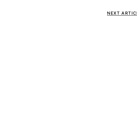
NEXT ARTIC