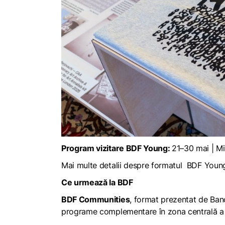
Program vizitare BDF Young:
21–30 mai | Mi
Mai multe detalii despre formatul BDF Young
Ce urmează la BDF
BDF Communities
, format prezentat de Banc
programe complementare în zona centrală a 