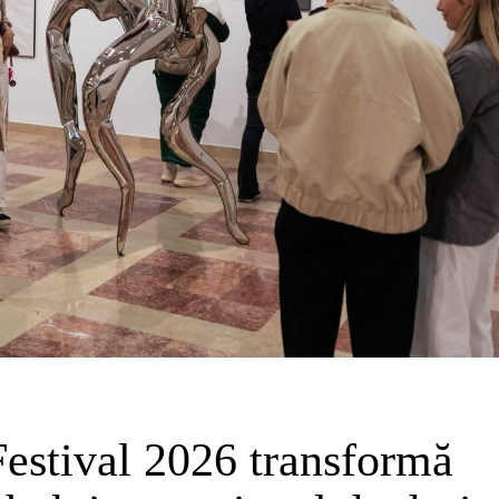
estival 2026 transformă