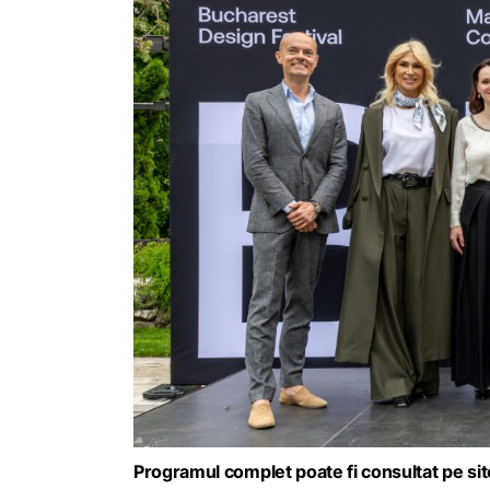
Programul complet poate fi consultat pe
si