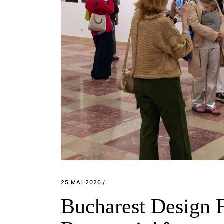
25 MAI 2026
Bucharest Design F