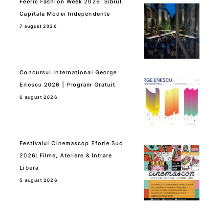
Feeric Fashion Week 2026: Sibiul,
Capitala Modei Independente
7 august 2026
Concursul International George
Enescu 2026 | Program Gratuit
6 august 2026
Festivalul Cinemascop Eforie Sud
2026: Filme, Ateliere & Intrare
Libera
5 august 2026