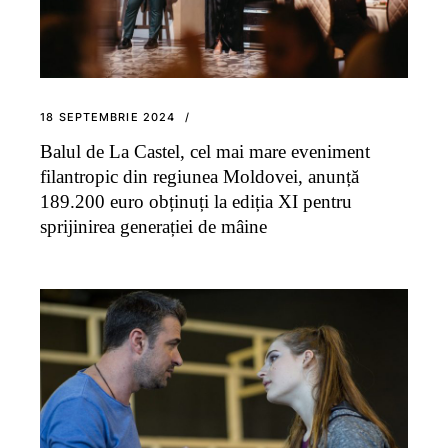
18 SEPTEMBRIE 2024
Balul de La Castel, cel mai mare eveniment
filantropic din regiunea Moldovei, anunță
189.200 euro obținuți la ediția XI pentru
sprijinirea generației de mâine