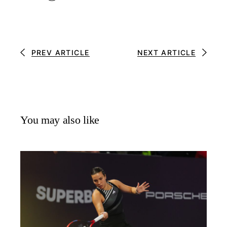
PREV ARTICLE
NEXT ARTICLE
You may also like