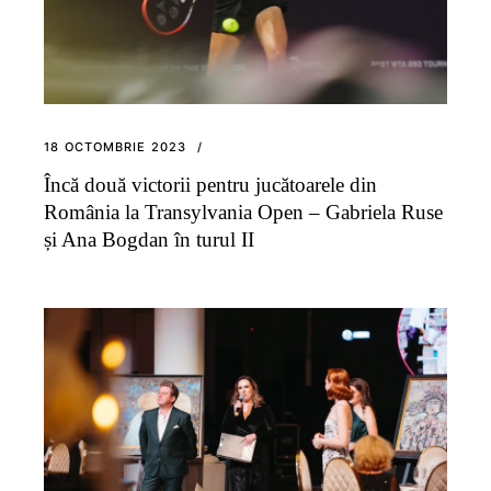
18 OCTOMBRIE 2023
Încă două victorii pentru jucătoarele din
România la Transylvania Open – Gabriela Ruse
și Ana Bogdan în turul II