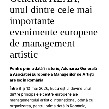
unul dintre cele mai
importante
evenimente europene
de management
artistic
Pentru prima dată în istorie, Adunarea Generală
a Asociației Europene a Managerilor de Artiști
are loc în România
Între 8 și 10 mai 2026, Bucureștiul devine unul
dintre principalele centre europene ale
managementului artistic internațional, odată cu
organizarea, pentru prima dată în România,