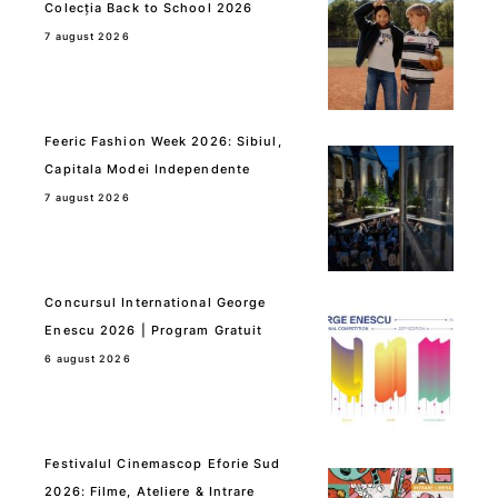
Colecția Back to School 2026
7 august 2026
Feeric Fashion Week 2026: Sibiul,
Capitala Modei Independente
7 august 2026
Concursul International George
Enescu 2026 | Program Gratuit
6 august 2026
Festivalul Cinemascop Eforie Sud
2026: Filme, Ateliere & Intrare