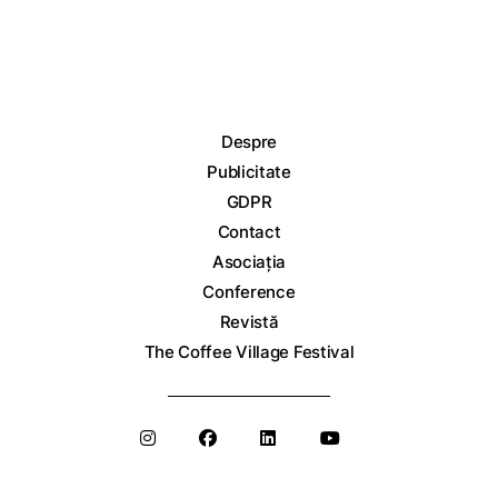
Despre
Publicitate
GDPR
Contact
Asociația
Conference
Revistă
The Coffee Village Festival