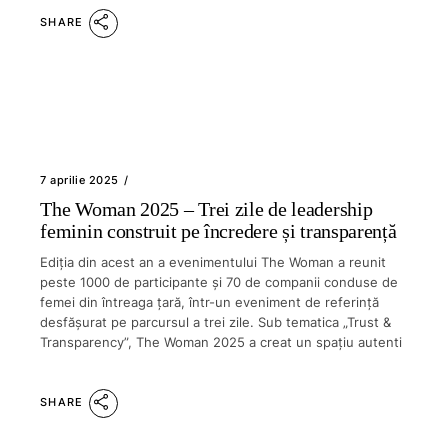
SHARE
7 aprilie 2025
The Woman 2025 – Trei zile de leadership
feminin construit pe încredere și transparență
Ediția din acest an a evenimentului The Woman a reunit
peste 1000 de participante și 70 de companii conduse de
femei din întreaga țară, într-un eveniment de referință
desfășurat pe parcursul a trei zile. Sub tematica „Trust &
Transparency”, The Woman 2025 a creat un spațiu autenti
SHARE