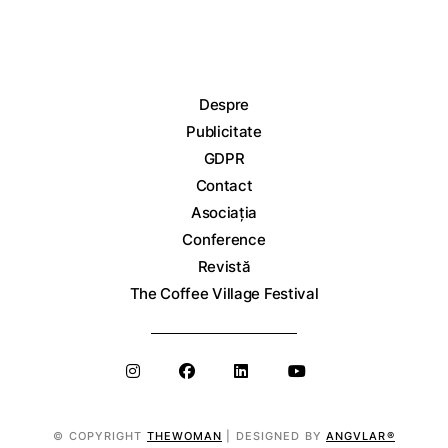
Despre
Publicitate
GDPR
Contact
Asociația
Conference
Revistă
The Coffee Village Festival
© COPYRIGHT
THEWOMAN
| DESIGNED BY
ANGVLAR®