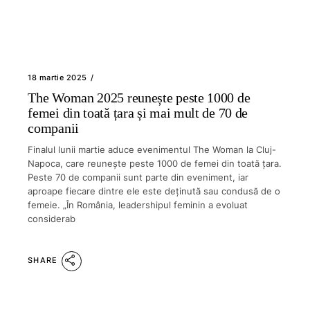
18 martie 2025
The Woman 2025 reunește peste 1000 de
femei din toată țara și mai mult de 70 de
companii
Finalul lunii martie aduce evenimentul The Woman la Cluj-
Napoca, care reunește peste 1000 de femei din toată țara.
Peste 70 de companii sunt parte din eveniment, iar
aproape fiecare dintre ele este deținută sau condusă de o
femeie. „În România, leadershipul feminin a evoluat
considerab
SHARE