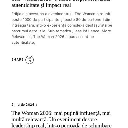
autenticitate și impact real
Ediția din acest an a evenimentului The Woman a reunit
peste 1000 de participante și peste 80 de parteneri din
întreaga țară, într-o experiență complexă desfășurată pe
parcursul a trei zile. Sub tematica „Less Influence, More
Relevance”, The Woman 2026 a pus accent pe
autenticitate,
SHARE
2 martie 2026
The Woman 2026: mai puțină influență, mai
multă relevanță. Un eveniment despre
leadership real, într-o perioadă de schimbare