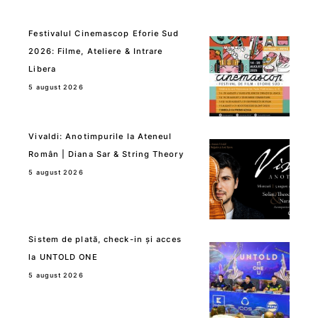
Festivalul Cinemascop Eforie Sud
2026: Filme, Ateliere & Intrare
Libera
5 august 2026
Vivaldi: Anotimpurile la Ateneul
Român | Diana Sar & String Theory
5 august 2026
Sistem de plată, check-in și acces
la UNTOLD ONE
5 august 2026