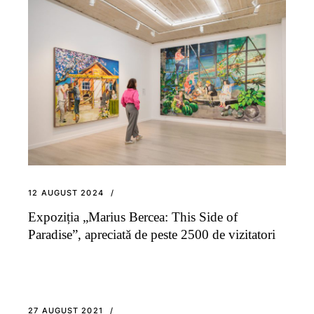
12 AUGUST 2024
Expoziția „Marius Bercea: This Side of
Paradise”, apreciată de peste 2500 de vizitatori
27 AUGUST 2021