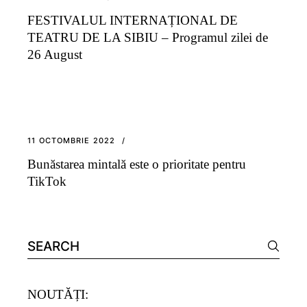
FESTIVALUL INTERNAȚIONAL DE
TEATRU DE LA SIBIU – Programul zilei de
26 August
11 OCTOMBRIE 2022
Bunăstarea mintală este o prioritate pentru
TikTok
Search
for:
NOUTĂȚI: