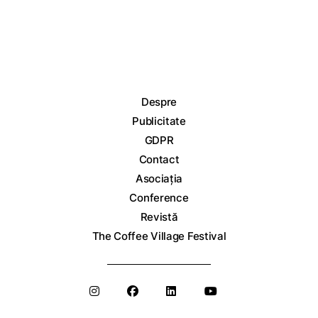
Despre
Publicitate
GDPR
Contact
Asociația
Conference
Revistă
The Coffee Village Festival