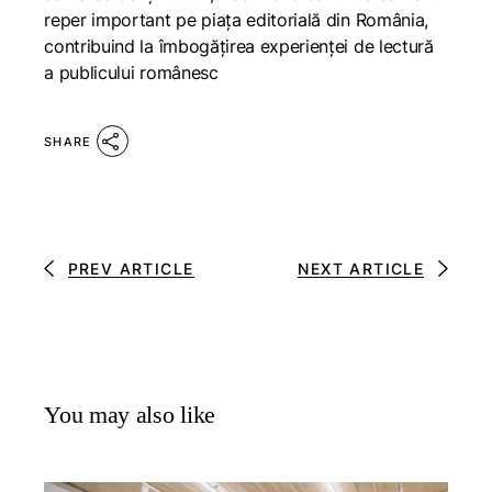
reper important pe piața editorială din România,
contribuind la îmbogățirea experienței de lectură
a publicului românesc
SHARE
PREV ARTICLE
NEXT ARTICLE
You may also like