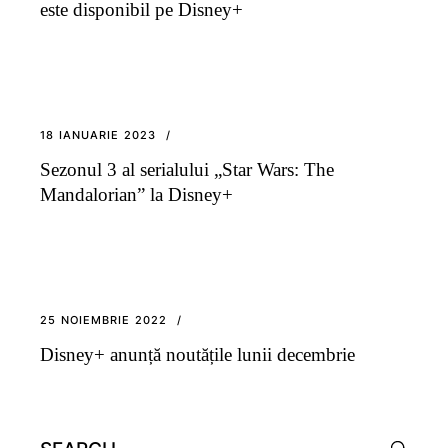
este disponibil pe Disney+
18 IANUARIE 2023
Sezonul 3 al serialului „Star Wars: The
Mandalorian” la Disney+
25 NOIEMBRIE 2022
Disney+ anunță noutățile lunii decembrie
Search