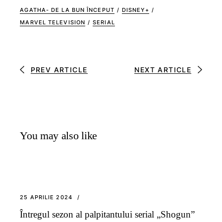
AGATHA- DE LA BUN ÎNCEPUT
/
DISNEY+
/
MARVEL TELEVISION
/
SERIAL
PREV ARTICLE
NEXT ARTICLE
You may also like
25 APRILIE 2024
Întregul sezon al palpitantului serial „Shogun”