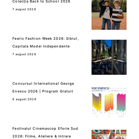
Colecția Back to School 2026
7 august 2026
Feeric Fashion Week 2026: Sibiul,
Capitala Modei Independente
7 august 2026
Concursul International George
Enescu 2026 | Program Gratuit
6 august 2026
Festivalul Cinemascop Eforie Sud
2026: Filme, Ateliere & Intrare