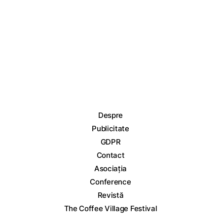
Despre
Publicitate
GDPR
Contact
Asociația
Conference
Revistă
The Coffee Village Festival