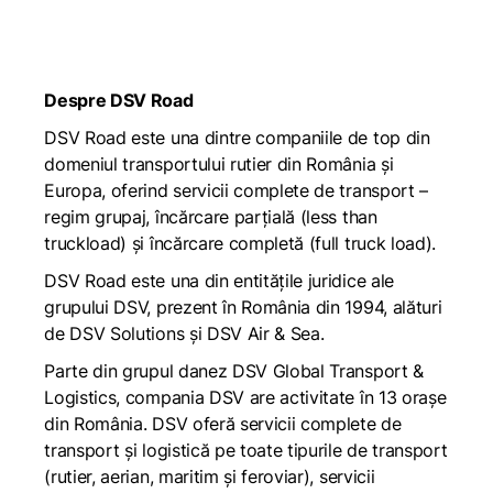
Despre DSV Road
DSV Road este una dintre companiile de top din
domeniul transportului rutier din România și
Europa, oferind servicii complete de transport –
regim grupaj, încărcare parțială (less than
truckload) și încărcare completă (full truck load).
DSV Road este una din entitățile juridice ale
grupului DSV, prezent în România din 1994, alături
de DSV Solutions și DSV Air & Sea.
Parte din grupul danez DSV Global Transport &
Logistics, compania DSV are activitate în 13 orașe
din România. DSV oferă servicii complete de
transport și logistică pe toate tipurile de transport
(rutier, aerian, maritim și feroviar), servicii