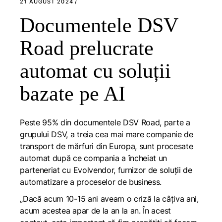
21 AUGUST 2024
Documentele DSV
Road prelucrate
automat cu soluții
bazate pe AI
Peste 95% din documentele DSV Road, parte a
grupului DSV, a treia cea mai mare companie de
transport de mărfuri din Europa, sunt procesate
automat după ce compania a încheiat un
parteneriat cu Evolvendor, furnizor de soluții de
automatizare a proceselor de business.
„Dacă acum 10-15 ani aveam o criză la câțiva ani,
acum acestea apar de la an la an. În acest