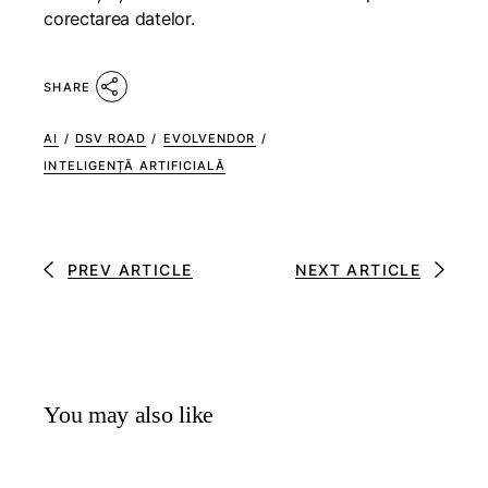
corectarea datelor.
SHARE
AI
/
DSV ROAD
/
EVOLVENDOR
/
INTELIGENȚĂ ARTIFICIALĂ
PREV ARTICLE
NEXT ARTICLE
You may also like