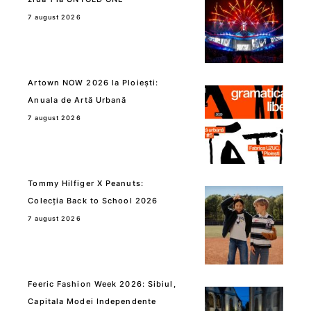
7 august 2026
Artown NOW 2026 la Ploiești:
Anuala de Artă Urbană
7 august 2026
Tommy Hilfiger X Peanuts:
Colecția Back to School 2026
7 august 2026
Feeric Fashion Week 2026: Sibiul,
Capitala Modei Independente