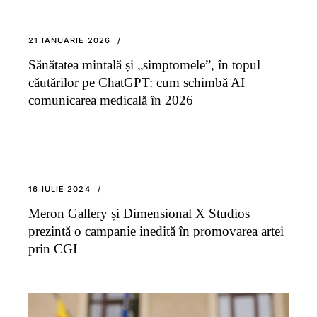
21 IANUARIE 2026
Sănătatea mintală și „simptomele”, în topul
căutărilor pe ChatGPT: cum schimbă AI
comunicarea medicală în 2026
16 IULIE 2024
Meron Gallery și Dimensional X Studios
prezintă o campanie inedită în promovarea artei
prin CGI