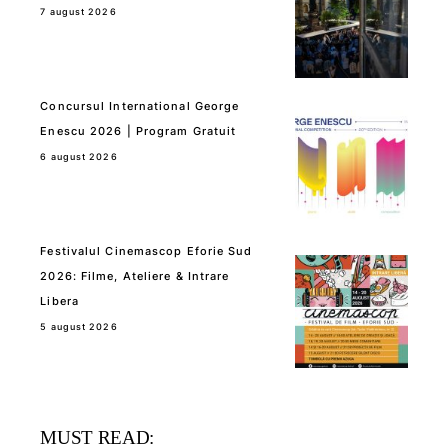
7 august 2026
Concursul International George
Enescu 2026 | Program Gratuit
6 august 2026
Festivalul Cinemascop Eforie Sud
2026: Filme, Ateliere & Intrare
Libera
5 august 2026
MUST READ: