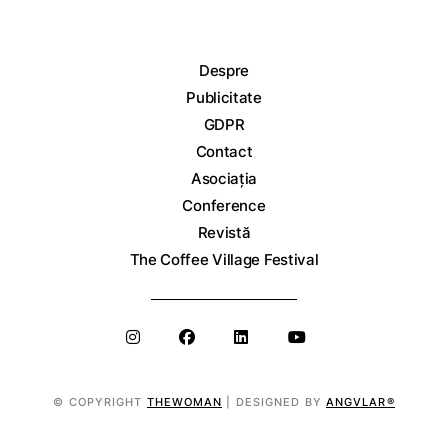
Despre
Publicitate
GDPR
Contact
Asociația
Conference
Revistă
The Coffee Village Festival
© COPYRIGHT
THEWOMAN
| DESIGNED BY
ANGVLAR®