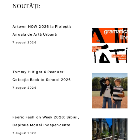
NOUTĂȚI:
Artown NOW 2026 la Ploiești:
Anuala de Artă Urbană
7 august 2026
Tommy Hilfiger X Peanuts:
Colecția Back to School 2026
7 august 2026
Feeric Fashion Week 2026: Sibiul,
Capitala Modei Independente
7 august 2026