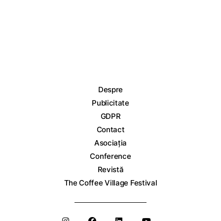
Despre
Publicitate
GDPR
Contact
Asociația
Conference
Revistă
The Coffee Village Festival