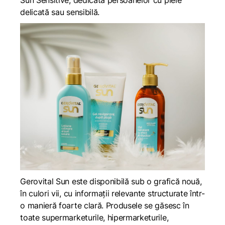
delicată sau sensibilă.
Gerovital Sun este disponibilă sub o grafică nouă,
în culori vii, cu informații relevante structurate într-
o manieră foarte clară. Produsele se găsesc în
toate supermarketurile, hipermarketurile,