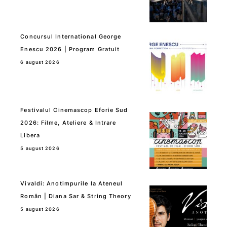
Concursul International George
Enescu 2026 | Program Gratuit
6 august 2026
Festivalul Cinemascop Eforie Sud
2026: Filme, Ateliere & Intrare
Libera
5 august 2026
Vivaldi: Anotimpurile la Ateneul
Român | Diana Sar & String Theory
5 august 2026