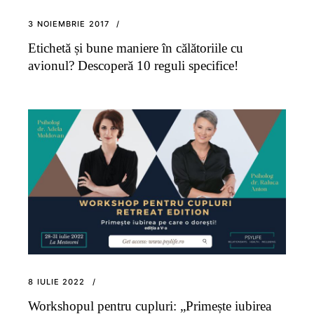
3 NOIEMBRIE 2017
Etichetă și bune maniere în călătoriile cu
avionul? Descoperă 10 reguli specifice!
8 IULIE 2022
Workshopul pentru cupluri: „Primește iubirea