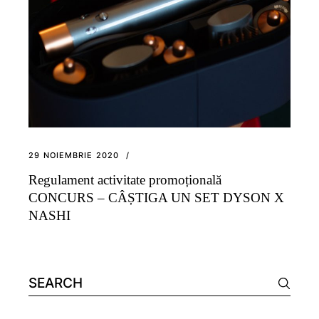
29 NOIEMBRIE 2020
Regulament activitate promoțională
CONCURS – CÂȘTIGA UN SET DYSON X
NASHI
Search
for: