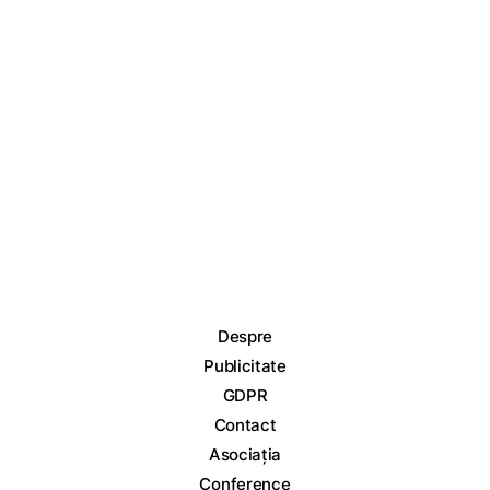
Despre
Publicitate
GDPR
Contact
Asociația
Conference