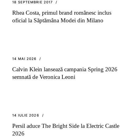
18 SEPTEMBRIE 2017
Rhea Costa, primul brand românesc inclus
oficial la Săptămâna Modei din Milano
14 MAI 2026
Calvin Klein lansează campania Spring 2026
semnată de Veronica Leoni
14 IULIE 2026
Persil aduce The Bright Side la Electric Castle
2026