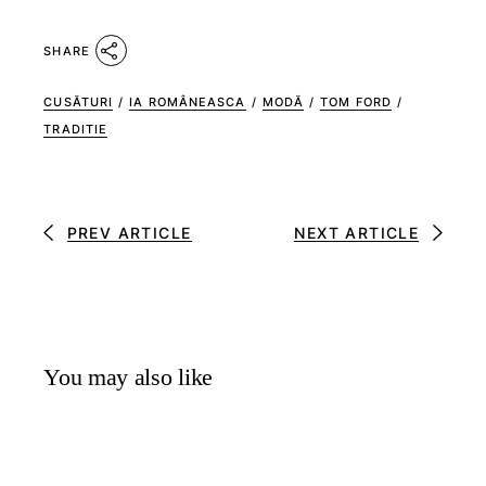
SHARE
CUSĂTURI
/
IA ROMÂNEASCA
/
MODĂ
/
TOM FORD
/
TRADITIE
PREV ARTICLE
NEXT ARTICLE
You may also like