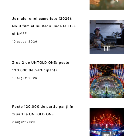
Jurnalul unei cameriste (2026):
Noul film al lui Radu Jude la TIFF
și NYFF
10 august 2026
Ziua 2 de UNTOLD ONE: peste
130.000 de participanți
10 august 2026
Peste 120.000 de participanți în
ziua 1 la UNTOLD ONE
7 august 2026