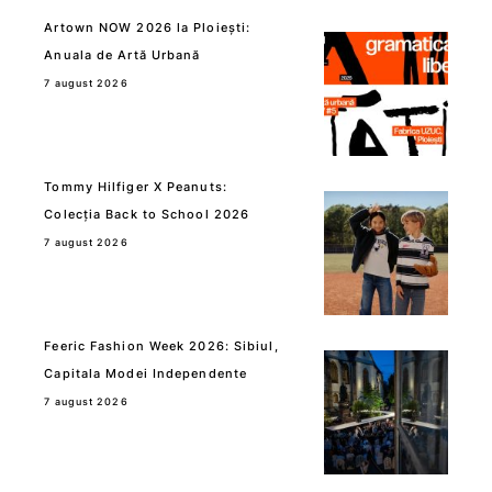
Artown NOW 2026 la Ploiești:
Anuala de Artă Urbană
7 august 2026
Tommy Hilfiger X Peanuts:
Colecția Back to School 2026
7 august 2026
Feeric Fashion Week 2026: Sibiul,
Capitala Modei Independente
7 august 2026