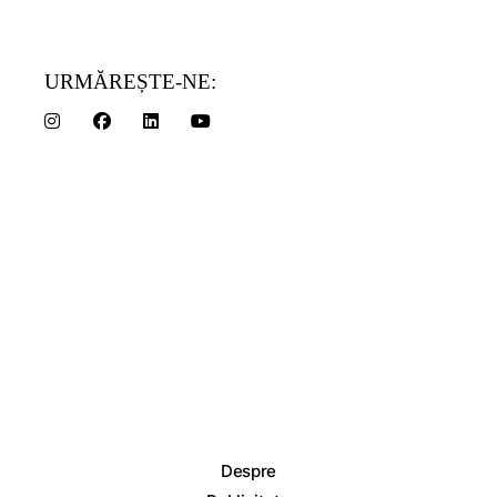
URMĂREȘTE-NE:
Despre