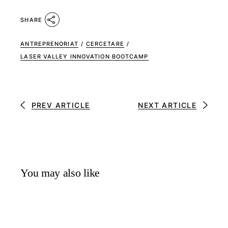
SHARE
ANTREPRENORIAT
/
CERCETARE
/
LASER VALLEY INNOVATION BOOTCAMP
PREV ARTICLE
NEXT ARTICLE
You may also like