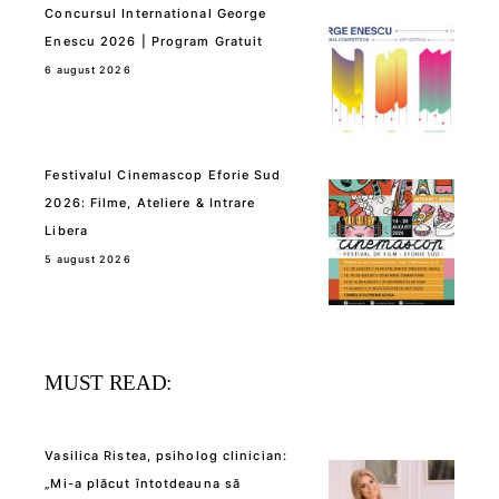
Concursul International George
Enescu 2026 | Program Gratuit
6 august 2026
Festivalul Cinemascop Eforie Sud
2026: Filme, Ateliere & Intrare
Libera
5 august 2026
MUST READ:
Vasilica Ristea, psiholog clinician:
„Mi-a plăcut întotdeauna să