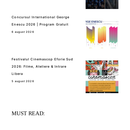
Concursul International George
Enescu 2026 | Program Gratuit
6 august 2026
Festivalul Cinemascop Eforie Sud
2026: Filme, Ateliere & Intrare
Libera
5 august 2026
MUST READ: