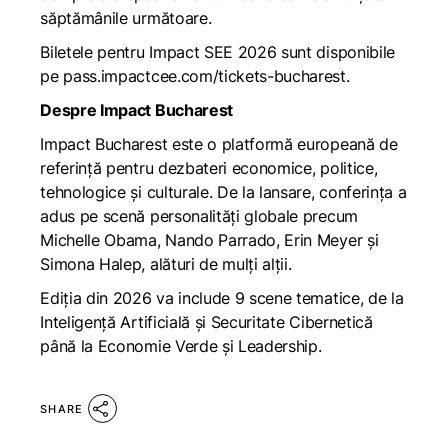
săptămânile următoare.
Biletele pentru Impact SEE 2026 sunt disponibile
pe
pass.impactcee.com/tickets-bucharest
.
Despre Impact Bucharest
Impact Bucharest este o platformă europeană de
referință pentru dezbateri economice, politice,
tehnologice și culturale. De la lansare, conferința a
adus pe scenă personalități globale precum
Michelle Obama, Nando Parrado, Erin Meyer și
Simona Halep, alături de mulți alții.
Ediția din 2026 va include 9 scene tematice, de la
Inteligență Artificială și Securitate Cibernetică
până la Economie Verde și Leadership.
SHARE