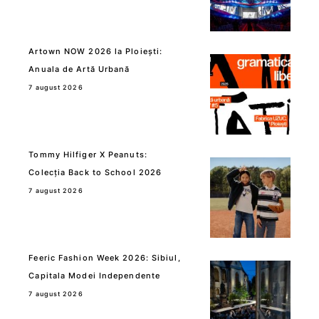
Artown NOW 2026 la Ploiești:
Anuala de Artă Urbană
7 august 2026
Tommy Hilfiger X Peanuts:
Colecția Back to School 2026
7 august 2026
Feeric Fashion Week 2026: Sibiul,
Capitala Modei Independente
7 august 2026