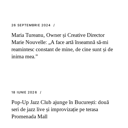
26 SEPTEMBRIE 2024
Maria Tureanu, Owner și Creative Director
Marie Nouvelle: „A face artă înseamnă să-mi
reamintesc constant de mine, de cine sunt și de
inima mea.”
18 IUNIE 2026
Pop-Up Jazz Club ajunge în București: două
seri de jazz live și improvizație pe terasa
Promenada Mall