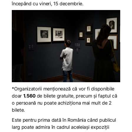
începând cu vineri, 15 decembrie.
*Organizatorii menționează că vor fi disponibile
doar
1.560
de bilete gratuite, precum și faptul că
o persoană nu poate achiziționa mai mult de 2
bilete.
Este pentru prima dată în România când publicul
larg poate admira în cadrul aceleiași expoziții