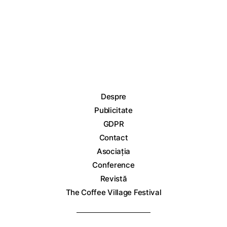
Despre
Publicitate
GDPR
Contact
Asociația
Conference
Revistă
The Coffee Village Festival