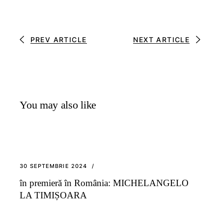
PREV ARTICLE
NEXT ARTICLE
You may also like
30 SEPTEMBRIE 2024
în premieră în România: MICHELANGELO
LA TIMIȘOARA