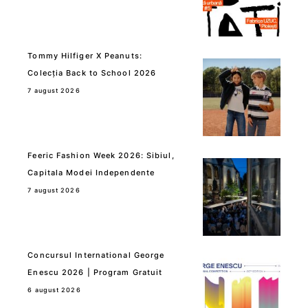
Tommy Hilfiger X Peanuts:
Colecția Back to School 2026
7 august 2026
Feeric Fashion Week 2026: Sibiul,
Capitala Modei Independente
7 august 2026
Concursul International George
Enescu 2026 | Program Gratuit
6 august 2026