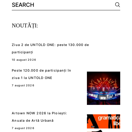
Search
for:
NOUTĂȚI:
Ziua 2 de UNTOLD ONE: peste 130.000 de
participanți
10 august 2026
Peste 120.000 de participanți în
ziua 1 la UNTOLD ONE
7 august 2026
Artown NOW 2026 la Ploiești:
Anuala de Artă Urbană
7 august 2026