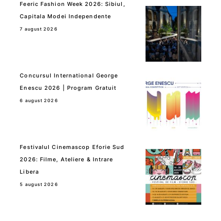
Feeric Fashion Week 2026: Sibiul,
Capitala Modei Independente
7 august 2026
Concursul International George
Enescu 2026 | Program Gratuit
6 august 2026
Festivalul Cinemascop Eforie Sud
2026: Filme, Ateliere & Intrare
Libera
5 august 2026