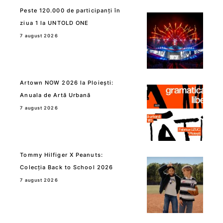
Peste 120.000 de participanți în
ziua 1 la UNTOLD ONE
7 august 2026
Artown NOW 2026 la Ploiești:
Anuala de Artă Urbană
7 august 2026
Tommy Hilfiger X Peanuts:
Colecția Back to School 2026
7 august 2026