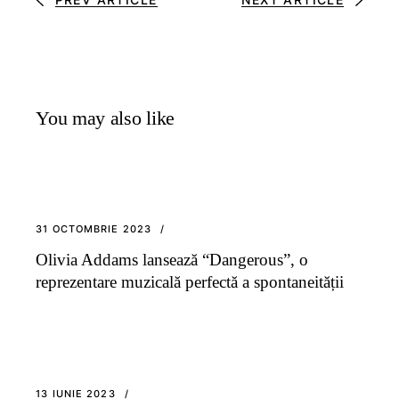
You may also like
31 OCTOMBRIE 2023
Olivia Addams lansează “Dangerous”, o
reprezentare muzicală perfectă a spontaneității
13 IUNIE 2023