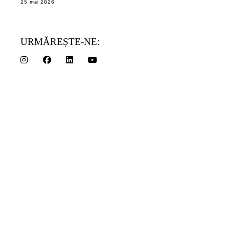
25 mai 2026
URMĂREȘTE-NE: