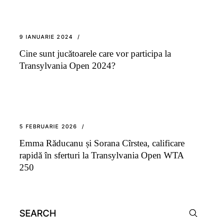
9 IANUARIE 2024
Cine sunt jucătoarele care vor participa la
Transylvania Open 2024?
5 FEBRUARIE 2026
Emma Răducanu și Sorana Cîrstea, calificare
rapidă în sferturi la Transylvania Open WTA
250
Search