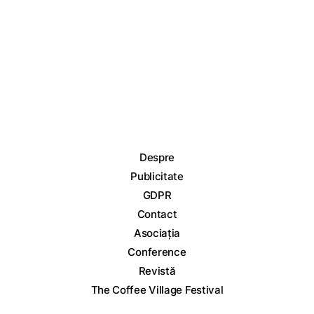
Despre
Publicitate
GDPR
Contact
Asociația
Conference
Revistă
The Coffee Village Festival