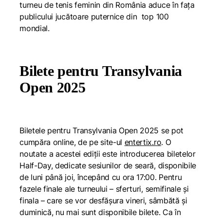
turneu de tenis feminin din România aduce în fața
publicului jucătoare puternice din top 100
mondial.
Bilete pentru Transylvania
Open 2025
Biletele pentru Transylvania Open 2025 se pot
cumpăra online, de pe site-ul
entertix.ro
. O
noutate a acestei ediții este introducerea biletelor
Half-Day, dedicate sesiunilor de seară, disponibile
de luni până joi, începând cu ora 17:00. Pentru
fazele finale ale turneului – sferturi, semifinale și
finala – care se vor desfășura vineri, sâmbătă și
duminică, nu mai sunt disponibile bilete. Ca în