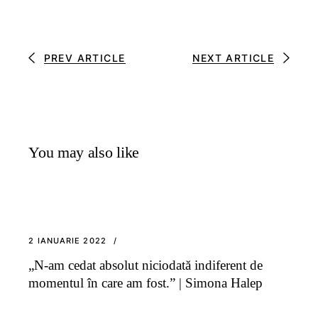
PREV ARTICLE
NEXT ARTICLE
You may also like
2 IANUARIE 2022
„N-am cedat absolut niciodată indiferent de
momentul în care am fost.” | Simona Halep