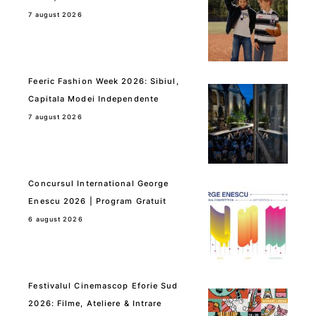
7 august 2026
Feeric Fashion Week 2026: Sibiul,
Capitala Modei Independente
7 august 2026
Concursul International George
Enescu 2026 | Program Gratuit
6 august 2026
Festivalul Cinemascop Eforie Sud
2026: Filme, Ateliere & Intrare