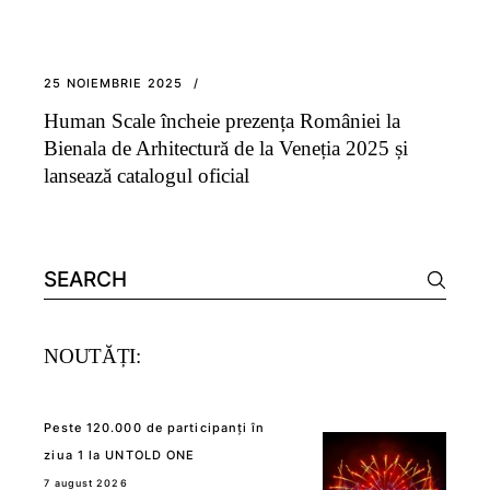
25 NOIEMBRIE 2025
Human Scale încheie prezența României la
Bienala de Arhitectură de la Veneția 2025 și
lansează catalogul oficial
Search
for:
NOUTĂȚI:
Peste 120.000 de participanți în
ziua 1 la UNTOLD ONE
7 august 2026