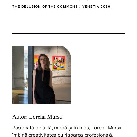
THE DELUSION OF THE COMMONS
/
VENEȚIA 2026
Autor: Lorelai Mursa
Pasionată de artă, modă și frumos, Lorelai Mursa
îmbină creativitatea cu rigoarea profesională.