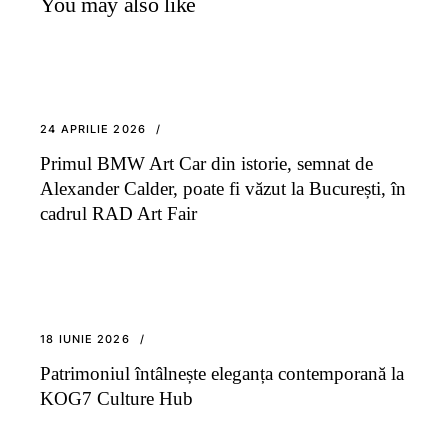
You may also like
24 APRILIE 2026
Primul BMW Art Car din istorie, semnat de
Alexander Calder, poate fi văzut la București, în
cadrul RAD Art Fair
18 IUNIE 2026
Patrimoniul întâlnește eleganța contemporană la
KOG7 Culture Hub