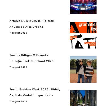
Artown NOW 2026 la Ploiești:
Anuala de Artă Urbană
7 august 2026
Tommy Hilfiger X Peanuts:
Colecția Back to School 2026
7 august 2026
Feeric Fashion Week 2026: Sibiul,
Capitala Modei Independente
7 august 2026