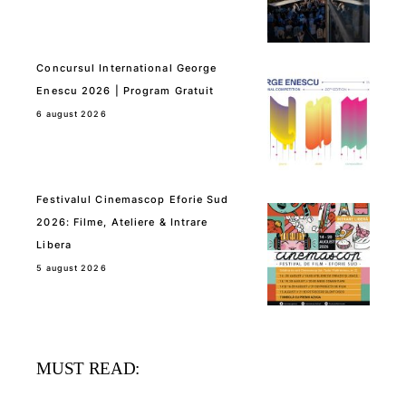
Concursul International George
Enescu 2026 | Program Gratuit
6 august 2026
Festivalul Cinemascop Eforie Sud
2026: Filme, Ateliere & Intrare
Libera
5 august 2026
MUST READ: