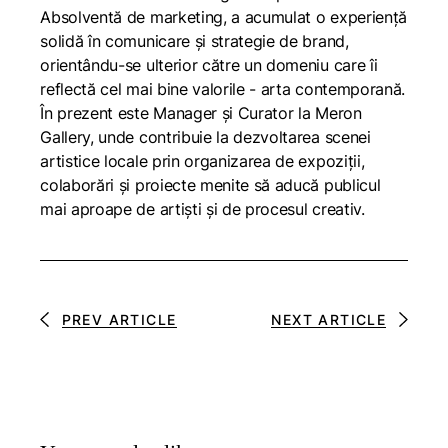
Absolventă de marketing, a acumulat o experiență
solidă în comunicare și strategie de brand,
orientându-se ulterior către un domeniu care îi
reflectă cel mai bine valorile - arta contemporană.
În prezent este Manager și Curator la Meron
Gallery, unde contribuie la dezvoltarea scenei
artistice locale prin organizarea de expoziții,
colaborări și proiecte menite să aducă publicul
mai aproape de artiști și de procesul creativ.
PREV ARTICLE
NEXT ARTICLE