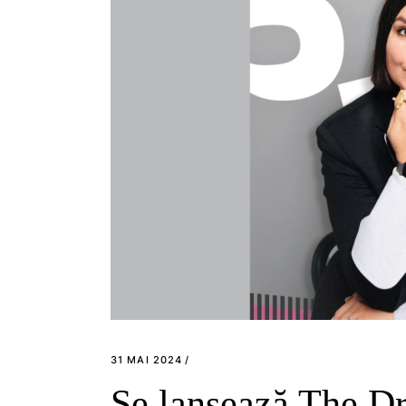
31 MAI 2024
Se lansează The Dr