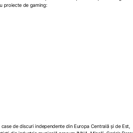
u proiecte de gaming:
 case de discuri independente din Europa Centrală și de Est,