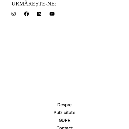
URMĂREȘTE-NE:
Despre
Publicitate
GDPR
Contact