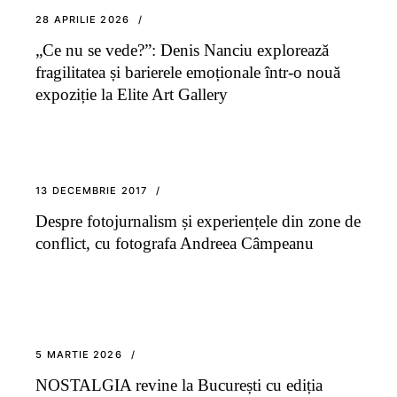
28 APRILIE 2026
„Ce nu se vede?”: Denis Nanciu explorează
fragilitatea și barierele emoționale într-o nouă
expoziție la Elite Art Gallery
13 DECEMBRIE 2017
Despre fotojurnalism și experiențele din zone de
conflict, cu fotografa Andreea Câmpeanu
5 MARTIE 2026
NOSTALGIA revine la București cu ediția