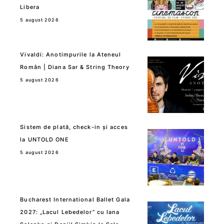
Libera
5 august 2026
Vivaldi: Anotimpurile la Ateneul
Român | Diana Sar & String Theory
5 august 2026
Sistem de plată, check-in și acces
la UNTOLD ONE
5 august 2026
Bucharest International Ballet Gala
2027: „Lacul Lebedelor” cu Iana