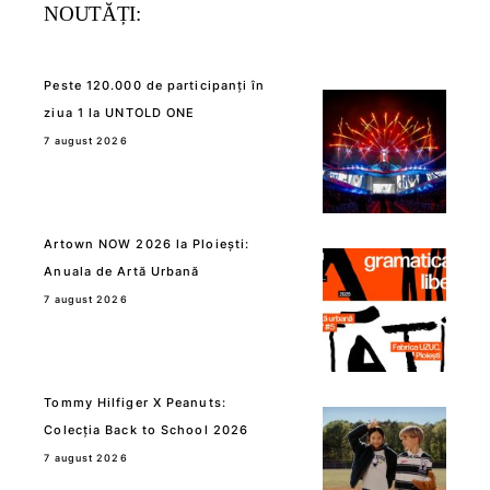
NOUTĂȚI:
Peste 120.000 de participanți în
ziua 1 la UNTOLD ONE
7 august 2026
Artown NOW 2026 la Ploiești:
Anuala de Artă Urbană
7 august 2026
Tommy Hilfiger X Peanuts:
Colecția Back to School 2026
7 august 2026