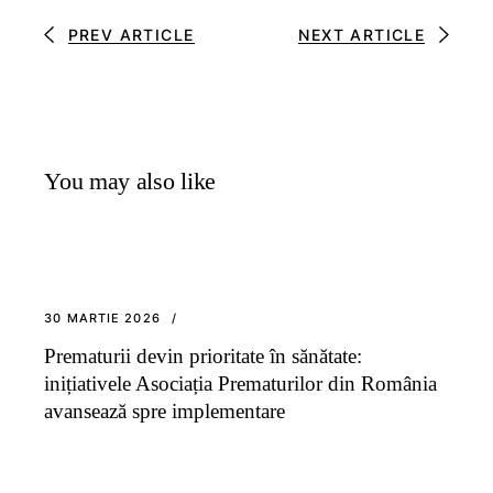
PREV ARTICLE
NEXT ARTICLE
You may also like
30 MARTIE 2026
Prematurii devin prioritate în sănătate:
inițiativele Asociația Prematurilor din România
avansează spre implementare