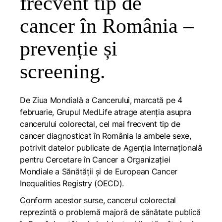
frecvent tip de
cancer în România –
prevenție și
screening.
De Ziua Mondială a Cancerului, marcată pe 4
februarie, Grupul MedLife atrage atenția asupra
cancerului colorectal, cel mai frecvent tip de
cancer diagnosticat în România la ambele sexe,
potrivit datelor publicate de Agenția Internațională
pentru Cercetare în Cancer a Organizației
Mondiale a Sănătății și de European Cancer
Inequalities Registry (OECD).
Conform acestor surse, cancerul colorectal
reprezintă o problemă majoră de sănătate publică