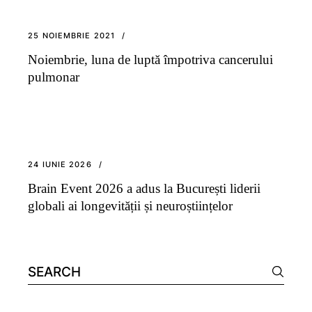
25 NOIEMBRIE 2021
Noiembrie, luna de luptă împotriva cancerului
pulmonar
24 IUNIE 2026
Brain Event 2026 a adus la București liderii
globali ai longevității și neuroștiințelor
Search
for: