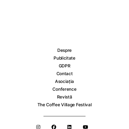
Despre
Publicitate
GDPR
Contact
Asociația
Conference
Revistă
The Coffee Village Festival