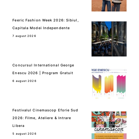
Feeric Fashion Week 2026: Sibiul,
Capitala Modei Independente
7 august 2026
Concursul International George
Enescu 2026 | Program Gratuit
6 august 2026
Festivalul Cinemascop Eforie Sud
2026: Filme, Ateliere & Intrare
Libera
5 august 2026