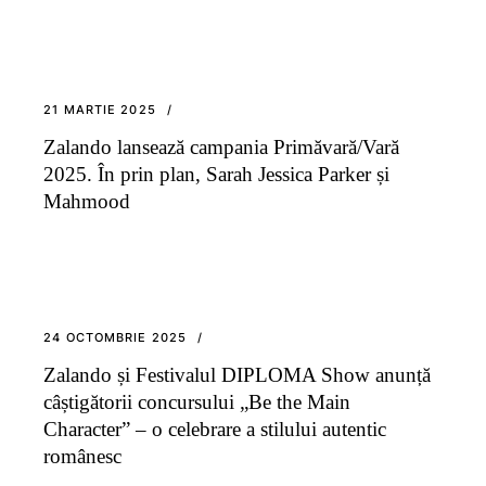
21 MARTIE 2025
Zalando lansează campania Primăvară/Vară
2025. În prin plan, Sarah Jessica Parker și
Mahmood
24 OCTOMBRIE 2025
Zalando și Festivalul DIPLOMA Show anunță
câștigătorii concursului „Be the Main
Character” – o celebrare a stilului autentic
românesc