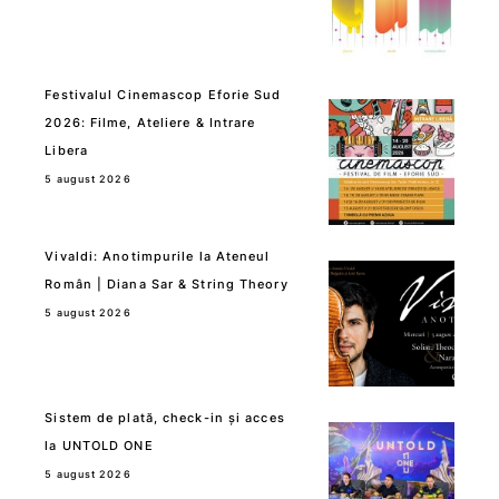
Festivalul Cinemascop Eforie Sud
2026: Filme, Ateliere & Intrare
Libera
5 august 2026
Vivaldi: Anotimpurile la Ateneul
Român | Diana Sar & String Theory
5 august 2026
Sistem de plată, check-in și acces
la UNTOLD ONE
5 august 2026