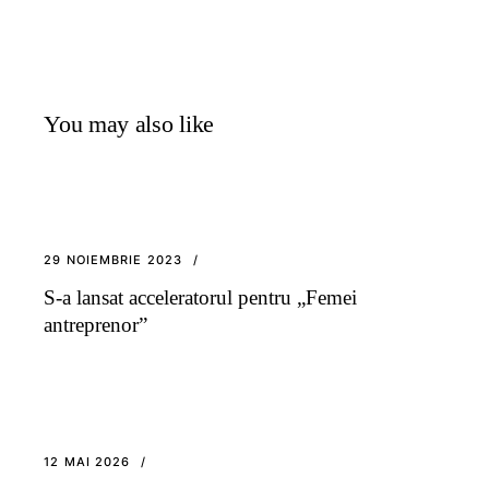
You may also like
29 NOIEMBRIE 2023
S-a lansat acceleratorul pentru „Femei
antreprenor”
12 MAI 2026