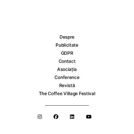
Despre
Publicitate
GDPR
Contact
Asociația
Conference
Revistă
The Coffee Village Festival