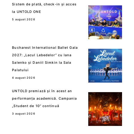
Sistem de plată, check-in și acces
la UNTOLD ONE
5 august 2026
Bucharest International Ballet Gala
2027: „Lacul Lebedelor” cu Iana
Salenko și Daniil Simkin la Sala
Palatului
4 august 2026
UNTOLD premiază și în acest an
performanța academică. Campania
„Student de 10” continuă
3 august 2026