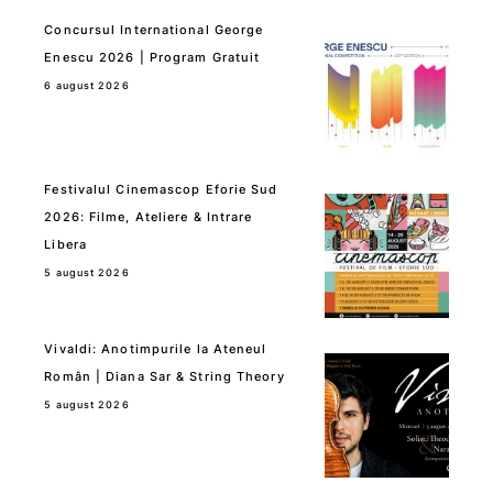
Concursul International George
Enescu 2026 | Program Gratuit
6 august 2026
Festivalul Cinemascop Eforie Sud
2026: Filme, Ateliere & Intrare
Libera
5 august 2026
Vivaldi: Anotimpurile la Ateneul
Român | Diana Sar & String Theory
5 august 2026