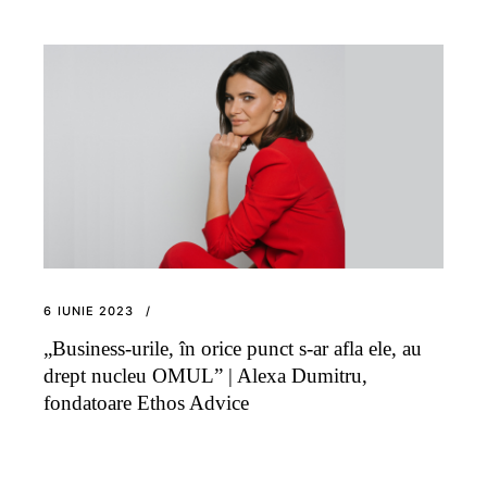
6 IUNIE 2023
„Business-urile, în orice punct s-ar afla ele, au
drept nucleu OMUL” | Alexa Dumitru,
fondatoare Ethos Advice