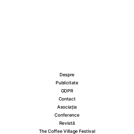
Despre
Publicitate
GDPR
Contact
Asociația
Conference
Revistă
The Coffee Village Festival