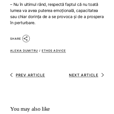
– Nu în ultimul rând, respectă faptul că nu toată
lumea va avea puterea emoțională, capacitatea
sau chiar dorința de a se provoca și de a prospera
în perturbare.
SHARE
ALEXIA DUMITRU
/
ETHOS ADVICE
PREV ARTICLE
NEXT ARTICLE
You may also like