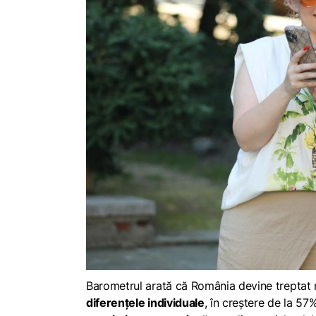
Barometrul arată că România devine treptat 
diferențele individuale
, în creștere de la 57