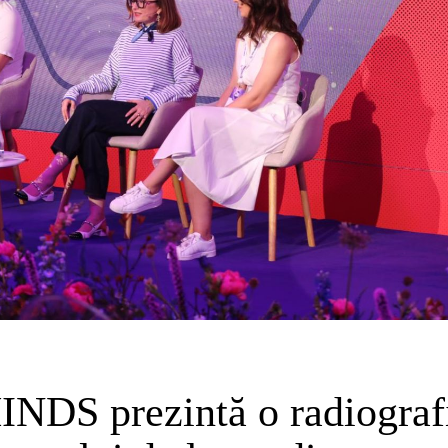
NDS prezintă o radiograf