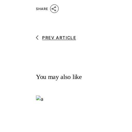
SHARE
PREV ARTICLE
You may also like