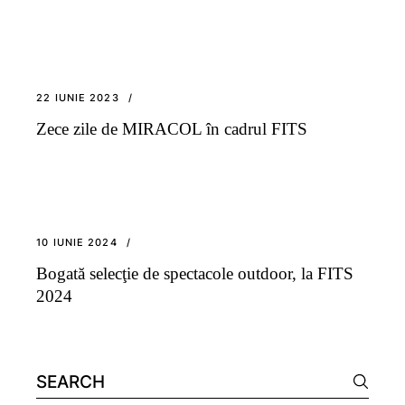
22 IUNIE 2023
Zece zile de MIRACOL în cadrul FITS
10 IUNIE 2024
Bogată selecţie de spectacole outdoor, la FITS
2024
Search
for: