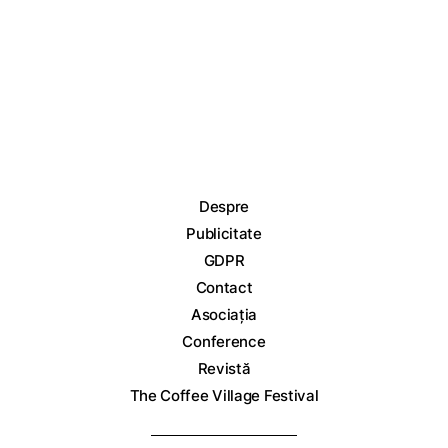
Despre
Publicitate
GDPR
Contact
Asociația
Conference
Revistă
The Coffee Village Festival