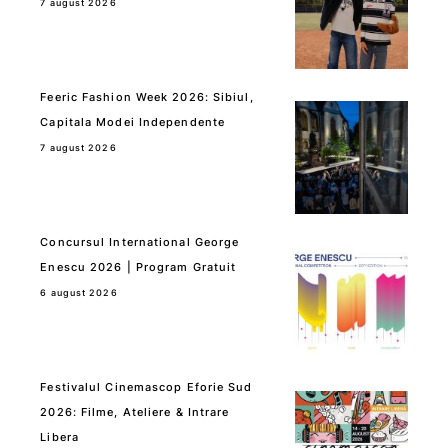
7 august 2026
Feeric Fashion Week 2026: Sibiul,
Capitala Modei Independente
7 august 2026
Concursul International George
Enescu 2026 | Program Gratuit
6 august 2026
Festivalul Cinemascop Eforie Sud
2026: Filme, Ateliere & Intrare
Libera