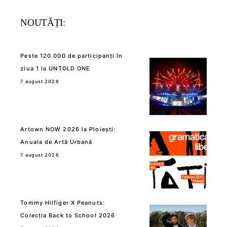
NOUTĂȚI:
Peste 120.000 de participanți în
ziua 1 la UNTOLD ONE
7 august 2026
Artown NOW 2026 la Ploiești:
Anuala de Artă Urbană
7 august 2026
Tommy Hilfiger X Peanuts:
Colecția Back to School 2026