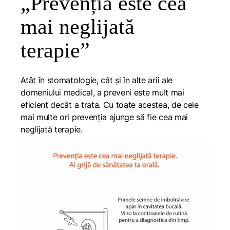
„Prevenția este cea
mai neglijată
terapie”
Atât în stomatologie, cât și în alte arii ale
domeniului medical, a preveni este mult mai
eficient decât a trata. Cu toate acestea, de cele
mai multe ori prevenția ajunge să fie cea mai
neglijată terapie.