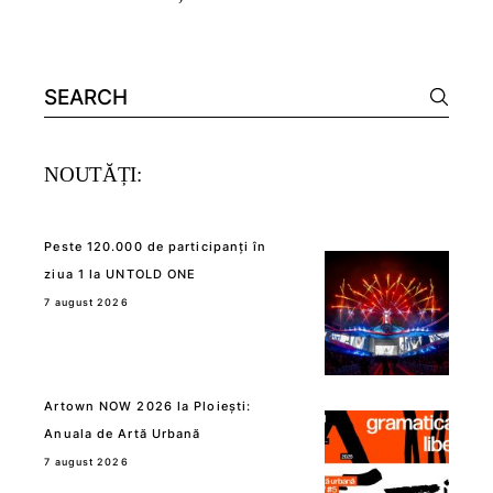
Search
for:
NOUTĂȚI:
Peste 120.000 de participanți în
ziua 1 la UNTOLD ONE
7 august 2026
Artown NOW 2026 la Ploiești:
Anuala de Artă Urbană
7 august 2026