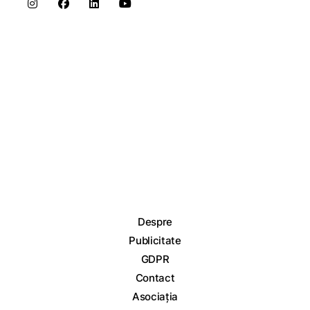
Despre
Publicitate
GDPR
Contact
Asociația