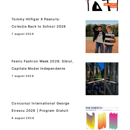
Tommy Hilfiger X Peanuts:
Colecția Back to School 2026
7 august 2026
Feeric Fashion Week 2026: Sibiul,
Capitala Modei Independente
7 august 2026
Concursul International George
Enescu 2026 | Program Gratuit
6 august 2026