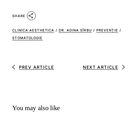
SHARE
CLINICA AESTHETICA
/
DR. ADINA SÎRBU
/
PREVENȚIE
/
STOMATOLOGIE
PREV ARTICLE
NEXT ARTICLE
You may also like