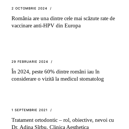
2 OCTOMBRIE 2024
România are una dintre cele mai scăzute rate de
vaccinare anti-HPV din Europa
29 FEBRUARIE 2024
În 2024, peste 60% dintre români iau în
considerare o vizită la medicul stomatolog
1 SEPTEMBRIE 2021
Tratament ortodontic – rol, obiective, nevoi cu
Dr. Adina Sîrbu, Clinica Aesthetica