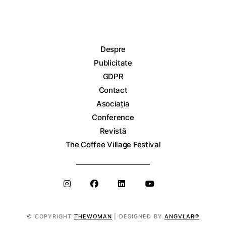
Despre
Publicitate
GDPR
Contact
Asociația
Conference
Revistă
The Coffee Village Festival
© COPYRIGHT
THEWOMAN
| DESIGNED BY
ANGVLAR®