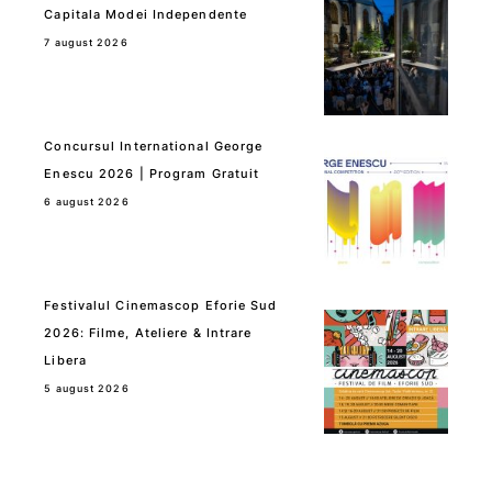
Capitala Modei Independente
7 august 2026
Concursul International George
Enescu 2026 | Program Gratuit
6 august 2026
Festivalul Cinemascop Eforie Sud
2026: Filme, Ateliere & Intrare
Libera
5 august 2026