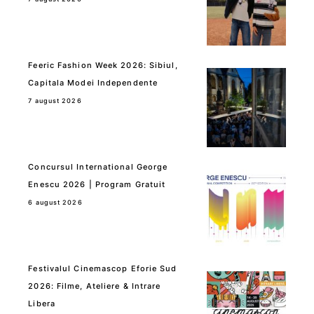
Feeric Fashion Week 2026: Sibiul,
Capitala Modei Independente
7 august 2026
Concursul International George
Enescu 2026 | Program Gratuit
6 august 2026
Festivalul Cinemascop Eforie Sud
2026: Filme, Ateliere & Intrare
Libera