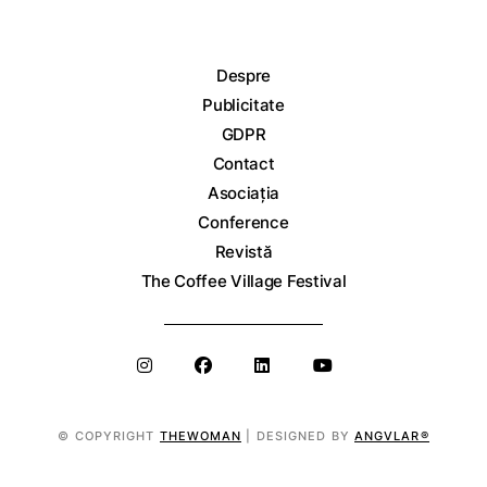
Despre
Publicitate
GDPR
Contact
Asociația
Conference
Revistă
The Coffee Village Festival
© COPYRIGHT
THEWOMAN
| DESIGNED BY
ANGVLAR®