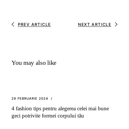
PREV ARTICLE
NEXT ARTICLE
You may also like
29 FEBRUARIE 2024
4 fashion tips pentru alegerea celei mai bune
geci potrivite formei corpului tău