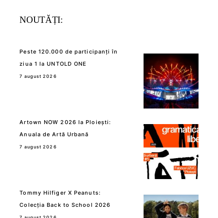
NOUTĂȚI:
Peste 120.000 de participanți în
ziua 1 la UNTOLD ONE
7 august 2026
Artown NOW 2026 la Ploiești:
Anuala de Artă Urbană
7 august 2026
Tommy Hilfiger X Peanuts:
Colecția Back to School 2026
7 august 2026