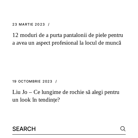
23 MARTIE 2023
12 moduri de a purta pantalonii de piele pentru
a avea un aspect profesional la locul de muncă
19 OCTOMBRIE 2023
Liu Jo – Ce lungime de rochie să alegi pentru
un look în tendințe?
Search
for: