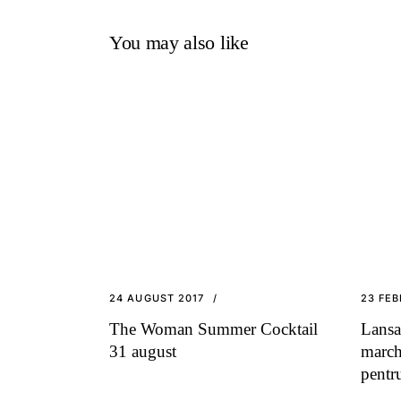
You may also like
24 AUGUST 2017
23 FEB
The Woman Summer Cocktail
Lansa
31 august
march
pentr