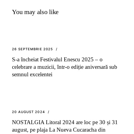
You may also like
26 SEPTEMBRIE 2025
S-a încheiat Festivalul Enescu 2025 – o
celebrare a muzicii, într-o ediție aniversară sub
semnul excelentei
20 AUGUST 2024
NOSTALGIA Litoral 2024 are loc pe 30 și 31
august, pe plaja La Nueva Cucaracha din