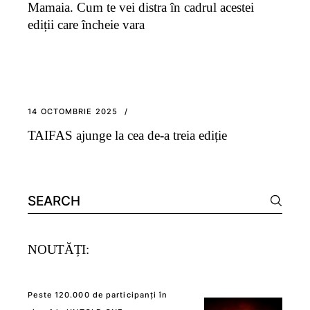
Mamaia. Cum te vei distra în cadrul acestei
ediții care încheie vara
14 OCTOMBRIE 2025
TAIFAS ajunge la cea de-a treia ediție
Search
for:
NOUTĂȚI:
Peste 120.000 de participanți în