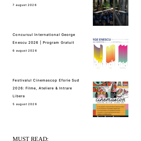
7 august 2026
Concursul International George
Enescu 2026 | Program Gratuit
6 august 2026
Festivalul Cinemascop Eforie Sud
2026: Filme, Ateliere & Intrare
Libera
5 august 2026
MUST READ: