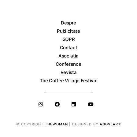
Despre
Publicitate
GDPR
Contact
Asociația
Conference
Revistă
The Coffee Village Festival
© COPYRIGHT
THEWOMAN
| DESIGNED BY
ANGVLAR®