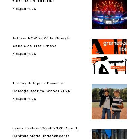
ziua 1 la UNTOLD ONE
7 august 2026
Artown NOW 2026 la Ploiești:
Anuala de Artă Urbană
7 august 2026
Tommy Hilfiger X Peanuts:
Colecția Back to School 2026
7 august 2026
Feeric Fashion Week 2026: Sibiul,
Capitala Modei Independente