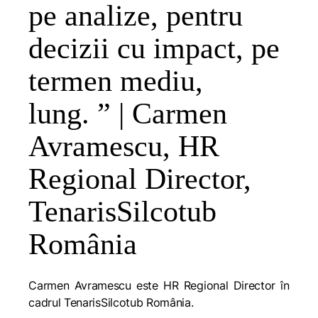
pe analize, pentru
decizii cu impact, pe
termen mediu,
lung. ” | Carmen
Avramescu, HR
Regional Director,
TenarisSilcotub
România
Carmen Avramescu este HR Regional Director în
cadrul TenarisSilcotub
România
.