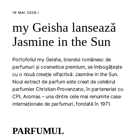
19 MAI 2026
my Geisha lansează
Jasmine in the Sun
Portofoliul my Geisha, brandul românesc de
parfumuri și cosmetice premium, se îmbogățește
cu o nouă creație olfactivă: Jasmine in the Sun.
Noul extract de parfum este creat de celebrul
parfumier Christian Provenzano, în parteneriat cu
CPL Aromas – una dintre cele mai renumite case
internaționale de parfumuri, fondată în 1971.
PARFUMUL