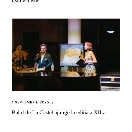
Daniela Rus
1 SEPTEMBRIE 2025
Balul de La Castel ajunge la ediția a XII-a