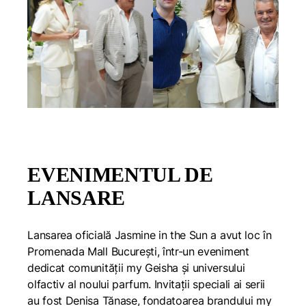
EVENIMENTUL DE
LANSARE
Lansarea oficială Jasmine in the Sun a avut loc în
Promenada Mall București, într-un eveniment
dedicat comunității my Geisha și universului
olfactiv al noului parfum. Invitații speciali ai serii
au fost Denisa Tănase, fondatoarea brandului my