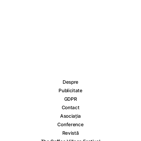
Despre
Publicitate
GDPR
Contact
Asociația
Conference
Revistă