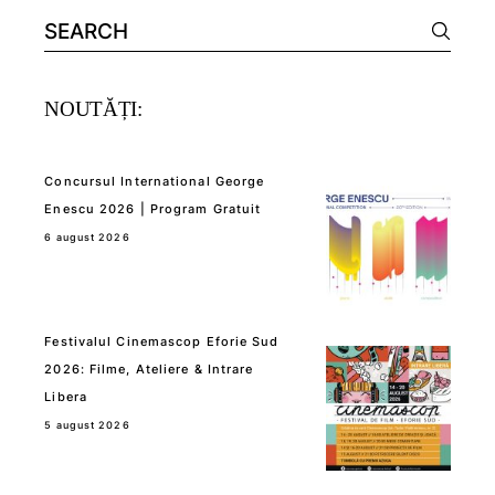
Search
for:
NOUTĂȚI:
Concursul International George
Enescu 2026 | Program Gratuit
6 august 2026
Festivalul Cinemascop Eforie Sud
2026: Filme, Ateliere & Intrare
Libera
5 august 2026