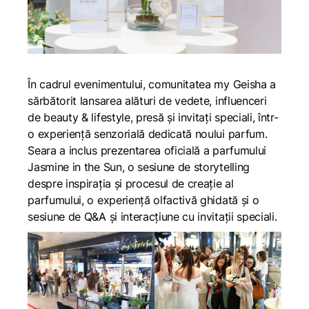
În cadrul evenimentului, comunitatea my Geisha a
sărbătorit lansarea alături de vedete, influenceri
de beauty & lifestyle, presă și invitați speciali, într-
o experiență senzorială dedicată noului parfum.
Seara a inclus prezentarea oficială a parfumului
Jasmine in the Sun, o sesiune de storytelling
despre inspirația și procesul de creație al
parfumului, o experiență olfactivă ghidată și o
sesiune de Q&A și interacțiune cu invitații speciali.