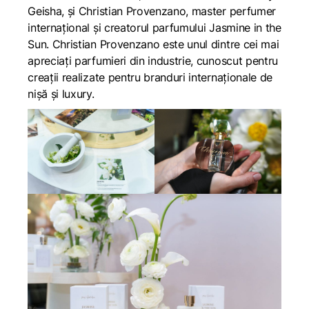
Geisha, și Christian Provenzano, master perfumer
internațional și creatorul parfumului Jasmine in the
Sun. Christian Provenzano este unul dintre cei mai
apreciați parfumieri din industrie, cunoscut pentru
creații realizate pentru branduri internaționale de
nișă și luxury.