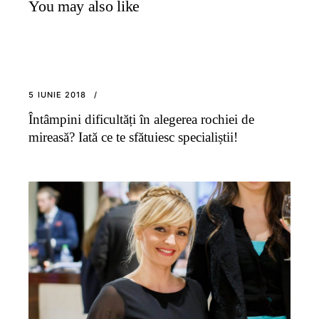
You may also like
5 IUNIE 2018
Întâmpini dificultăți în alegerea rochiei de
mireasă? Iată ce te sfătuiesc specialiștii!