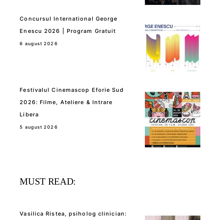
Concursul International George
Enescu 2026 | Program Gratuit
6 august 2026
Festivalul Cinemascop Eforie Sud
2026: Filme, Ateliere & Intrare
Libera
5 august 2026
MUST READ:
Vasilica Ristea, psiholog clinician: