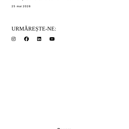
25 mai 2026
URMĂREȘTE-NE: