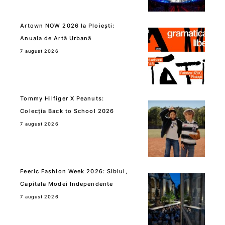
Artown NOW 2026 la Ploiești:
Anuala de Artă Urbană
7 august 2026
Tommy Hilfiger X Peanuts:
Colecția Back to School 2026
7 august 2026
Feeric Fashion Week 2026: Sibiul,
Capitala Modei Independente
7 august 2026