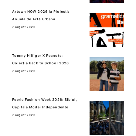
Artown NOW 2026 la Ploiești:
Anuala de Artă Urbană
7 august 2026
Tommy Hilfiger X Peanuts:
Colecția Back to School 2026
7 august 2026
Feeric Fashion Week 2026: Sibiul,
Capitala Modei Independente
7 august 2026