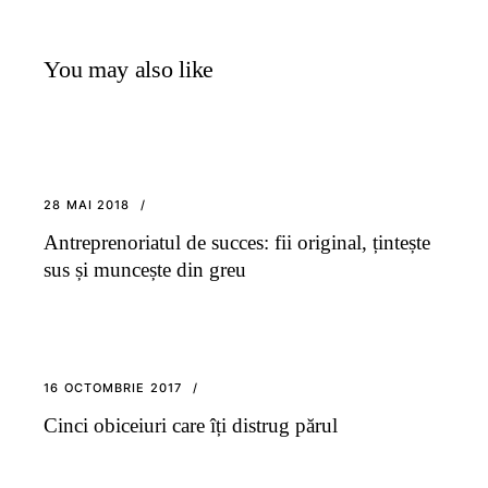
You may also like
28 MAI 2018
Antreprenoriatul de succes: fii original, țintește
sus și muncește din greu
16 OCTOMBRIE 2017
Cinci obiceiuri care îți distrug părul