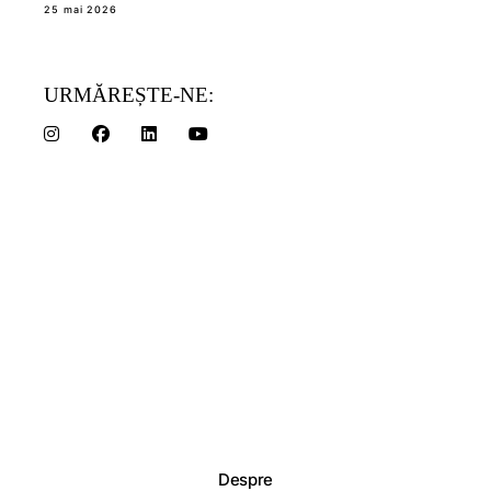
25 mai 2026
URMĂREȘTE-NE:
Despre