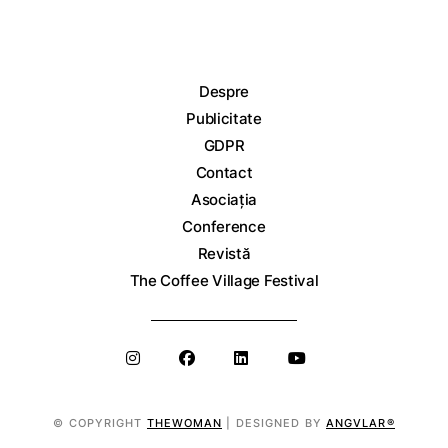
Despre
Publicitate
GDPR
Contact
Asociația
Conference
Revistă
The Coffee Village Festival
© COPYRIGHT
THEWOMAN
| DESIGNED BY
ANGVLAR®