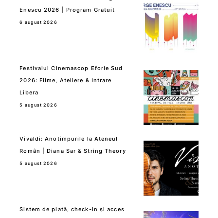
Enescu 2026 | Program Gratuit
6 august 2026
Festivalul Cinemascop Eforie Sud
2026: Filme, Ateliere & Intrare
Libera
5 august 2026
Vivaldi: Anotimpurile la Ateneul
Român | Diana Sar & String Theory
5 august 2026
Sistem de plată, check-in și acces