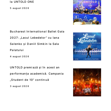
la UNTOLD ONE
5 august 2026
Bucharest International Ballet Gala
2027: „Lacul Lebedelor” cu Iana
Salenko și Daniil Simkin la Sala
Palatului
4 august 2026
UNTOLD premiază și în acest an
performanța academică. Campania
„Student de 10” continuă
3 august 2026