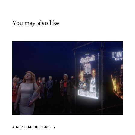
You may also like
4 SEPTEMBRIE 2023