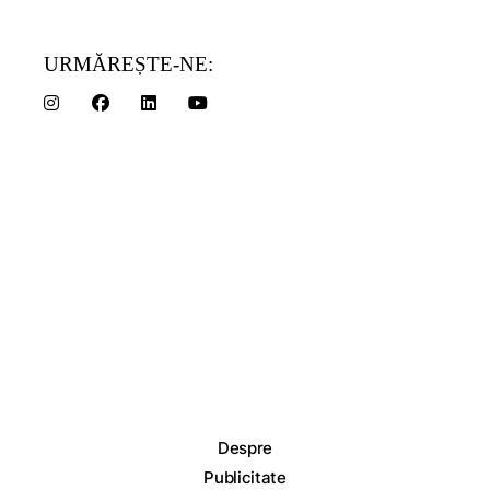
URMĂREȘTE-NE:
Despre
Publicitate