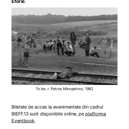
Eforie
.
To be, r. Petros Minopetros, 1982
Biletele de acces la evenimentele din cadrul
BIEFF.13 sunt disponibile online, pe
platforma
Eventbook
.