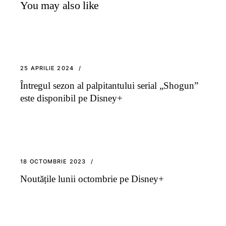
You may also like
25 APRILIE 2024
Întregul sezon al palpitantului serial „Shogun”
este disponibil pe Disney+
18 OCTOMBRIE 2023
Noutățile lunii octombrie pe Disney+