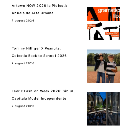
Artown NOW 2026 la Ploiești:
Anuala de Artă Urbană
7 august 2026
Tommy Hilfiger X Peanuts:
Colecția Back to School 2026
7 august 2026
Feeric Fashion Week 2026: Sibiul,
Capitala Modei Independente
7 august 2026