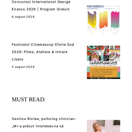
Concursul International George
Enescu 2026 | Program Gratuit
6 august 2026
Festivalul Cinemascop Eforie Sud
2026: Filme, Ateliere & Intrare
Libera
5 august 2026
MUST READ:
Vasilica Ristea, psiholog clinician:
„Mi-a plăcut întotdeauna să