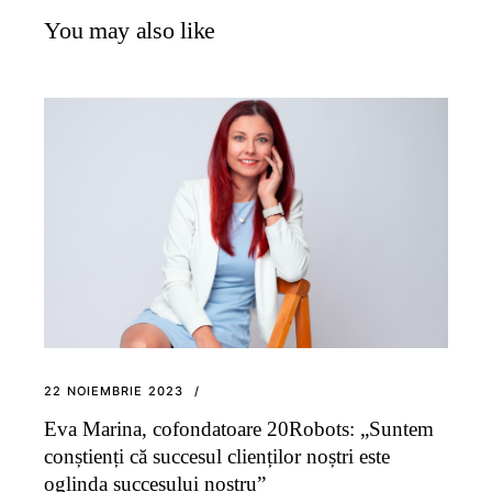
You may also like
22 NOIEMBRIE 2023
Eva Marina, cofondatoare 20Robots: „Suntem
conștienți că succesul clienților noștri este
oglinda succesului nostru”