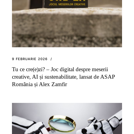
9 FEBRUARIE 2026
Tu ce cre(e)zi? – Joc digital despre meserii
creative, AI și sustenabilitate, lansat de ASAP
România și Alex Zamfir