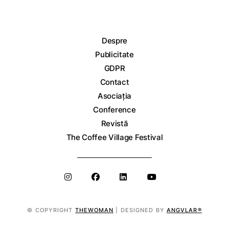
Despre
Publicitate
GDPR
Contact
Asociația
Conference
Revistă
The Coffee Village Festival
© COPYRIGHT
THEWOMAN
| DESIGNED BY
ANGVLAR®