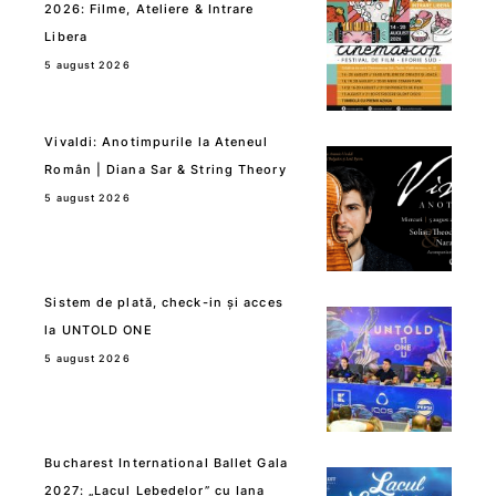
2026: Filme, Ateliere & Intrare
Libera
5 august 2026
Vivaldi: Anotimpurile la Ateneul
Român | Diana Sar & String Theory
5 august 2026
Sistem de plată, check-in și acces
la UNTOLD ONE
5 august 2026
Bucharest International Ballet Gala
2027: „Lacul Lebedelor” cu Iana